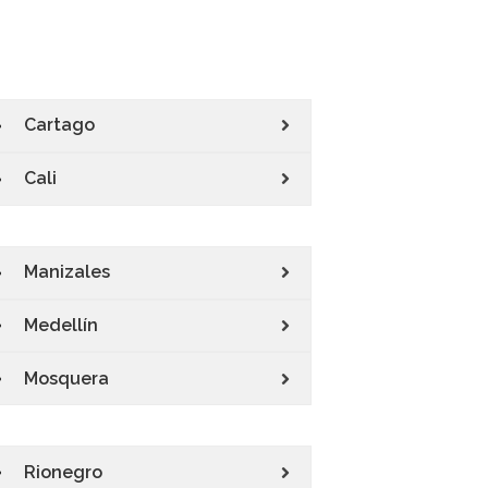
Cartago
Cali
Manizales
Medellín
Mosquera
Rionegro