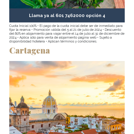
Llama ya al 601 7462000 opción 4
Cuota Inicial 100% • El pago de la cuota inicial debe ser de inmediato para
fijar la reserva • Promoción válida del 5 al 21 de julio de 2024 • Descuento
del 60% en alojamiento para viajar entre el 14 de julio al 31 de diciembre de
2024 • Aplica sólo para venta de alojamiento página web • Sujeto a
disponibilidad hotelera • Aplican términos y condiciones.
Cartagena