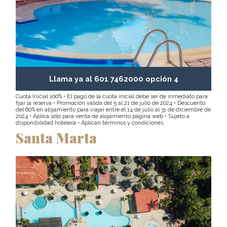
Llama ya al 601 7462000 opción 4
Cuota Inicial 100% • El pago de la cuota inicial debe ser de inmediato para
fijar la reserva • Promoción válida del 5 al 21 de julio de 2024 • Descuento
del 60% en alojamiento para viajar entre el 14 de julio al 31 de diciembre de
2024 • Aplica sólo para venta de alojamiento página web • Sujeto a
disponibilidad hotelera • Aplican términos y condiciones.
Santa Marta