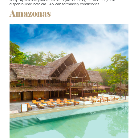
2024 • Aplica sólo para venta de alojamiento página web • Sujeto a
disponibilidad hotelera • Aplican términos y condiciones.
Amazonas