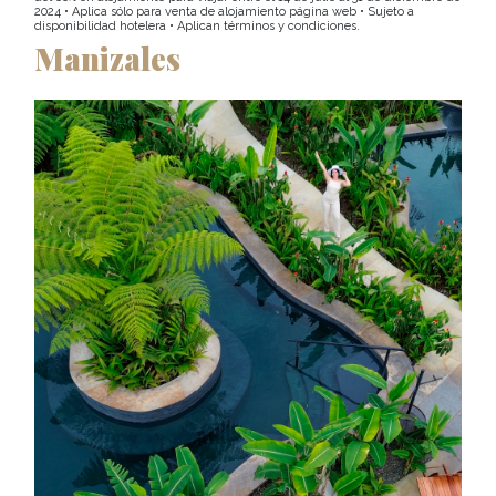
2024 • Aplica sólo para venta de alojamiento página web • Sujeto a
disponibilidad hotelera • Aplican términos y condiciones.
Manizales