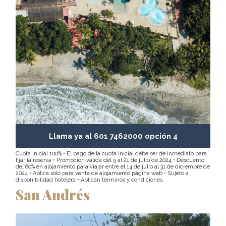
Llama ya al 601 7462000 opción 4
Cuota Inicial 100% • El pago de la cuota inicial debe ser de inmediato para
fijar la reserva • Promoción válida del 5 al 21 de julio de 2024 • Descuento
del 60% en alojamiento para viajar entre el 14 de julio al 31 de diciembre de
2024 • Aplica sólo para venta de alojamiento página web • Sujeto a
disponibilidad hotelera • Aplican términos y condiciones.
San Andrés