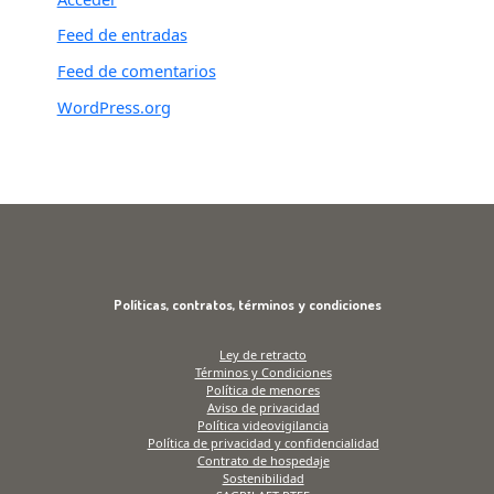
Feed de entradas
Feed de comentarios
WordPress.org
Políticas, contratos, términos y condiciones
Ley de retracto
Términos y Condiciones
Política de menores
Aviso de privacidad
Política videovigilancia
Política de privacidad y confidencialidad
Contrato de hospedaje
Sostenibilidad