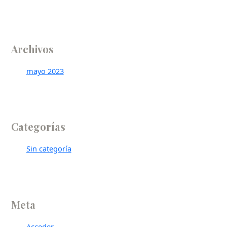
Archivos
mayo 2023
Categorías
Sin categoría
Meta
Acceder