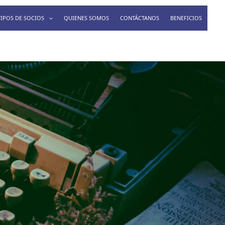
TIPOS DE SOCIOS
QUIENES SOMOS
CONTÁCTANOS
BENEFICIOS